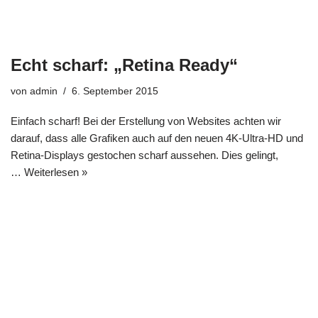
Echt scharf: „Retina Ready“
von
admin
6. September 2015
Einfach scharf! Bei der Erstellung von Websites achten wir
darauf, dass alle Grafiken auch auf den neuen 4K-Ultra-HD und
Retina-Displays gestochen scharf aussehen. Dies gelingt,
…
Weiterlesen »