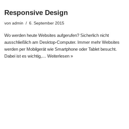
Responsive Design
von
admin
6. September 2015
Wo werden heute Websites aufgerufen? Sicherlich nicht
ausschließlich am Desktop-Computer. Immer mehr Websites
werden per Mobilgerät wie Smartphone oder Tablet besucht.
Dabei ist es wichtig,…
Weiterlesen »