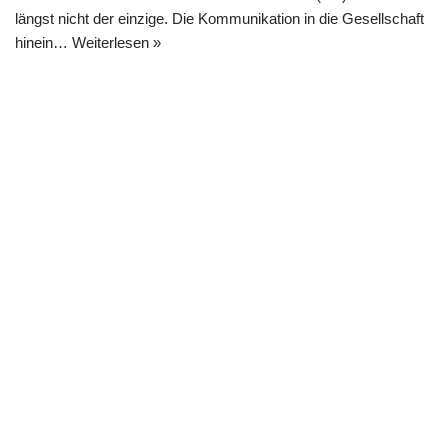
längst nicht der einzige. Die Kommunikation in die Gesellschaft
hinein…
Weiterlesen »