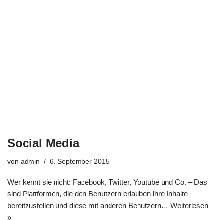
Social Media
von
admin
6. September 2015
Wer kennt sie nicht: Facebook, Twitter, Youtube und Co. – Das
sind Plattformen, die den Benutzern erlauben ihre Inhalte
bereitzustellen und diese mit anderen Benutzern…
Weiterlesen
»