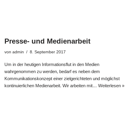
Presse- und Medienarbeit
von
admin
8. September 2017
Um in der heutigen Informationsflut in den Medien
wahrgenommen zu werden, bedarf es neben dem
Kommunikationskonzept einer zielgerichteten und möglichst
kontinuierlichen Medienarbeit. Wir arbeiten mit…
Weiterlesen »