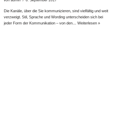
von
admin
8. September 2017
Die Kanäle, über die Sie kommunizieren, sind vielfältig und weit
verzweigt. Stil, Sprache und Wording unterscheiden sich bei
jeder Form der Kommunikation – von den…
Weiterlesen »