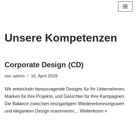
Zum
Inhalt
springen
Unsere Kompetenzen
Corporate Design (CD)
von
admin
16. April 2018
Wir entwickeln herausragende Designs für Ihr Unternehmen,
Marken für ihre Projekte, und Gesichter für Ihre Kampagnen.
Die Balance zwischen einzigartigem Wiedererkennungswert
und elegantem Design maximieren…
Weiterlesen »