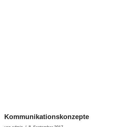
Kommunikationskonzepte