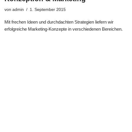
von
admin
1. September 2015
Mit frechen Ideen und durchdachten Strategien liefern wir
erfolgreiche Marketing-Konzepte in verschiedenen Bereichen.