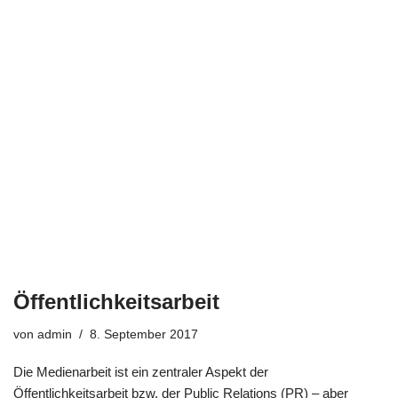
Öffentlichkeitsarbeit
von
admin
8. September 2017
Die Medienarbeit ist ein zentraler Aspekt der
Öffentlichkeitsarbeit bzw. der Public Relations (PR) – aber