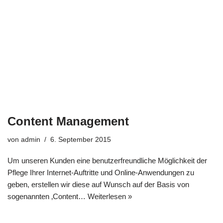
Content Management
von
admin
6. September 2015
Um unseren Kunden eine benutzerfreundliche Möglichkeit der
Pflege Ihrer Internet-Auftritte und Online-Anwendungen zu
geben, erstellen wir diese auf Wunsch auf der Basis von
sogenannten ‚Content…
Weiterlesen »