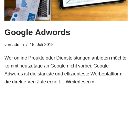
Google Adwords
von
admin
15. Juli 2018
Wer online Proukte oder Diensteistungen anbieten möchte
kommt heutzutage an Google nicht vorbei. Google
Adwords ist die stärkste und effizienteste Werbeplattform,
die direkte Verkäufe erzielt…
Weiterlesen »