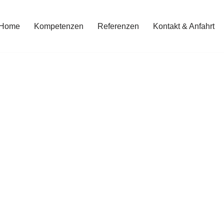
Home
Kompetenzen
Referenzen
Kontakt & Anfahrt