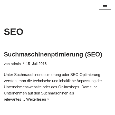
Zum
Inhalt
springen
SEO
Suchmaschinenptimierung (SEO)
von
admin
15. Juli 2018
Unter Suchmaschinenoptimierung oder SEO Optimierung
versteht man die technische und inhaltliche Anpassung der
Unternehmenswebsite oder des Onlineshops. Damit Ihr
Unternehmen auf den Suchmaschinen als
relevantes…
Weiterlesen »