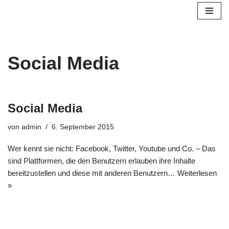
Zum
Inhalt
springen
Social Media
Social Media
von
admin
6. September 2015
Wer kennt sie nicht: Facebook, Twitter, Youtube und Co. – Das
sind Plattformen, die den Benutzern erlauben ihre Inhalte
bereitzustellen und diese mit anderen Benutzern…
Weiterlesen
»